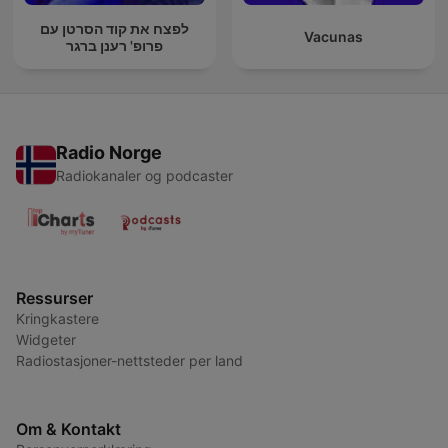
לפצח את קוד הסרטן עם
Vacunas
פרופ' רענן ברגר
Radio Norge
Radiokanaler og podcaster
Ressurser
Kringkastere
Widgeter
Radiostasjoner-nettsteder per land
Om & Kontakt