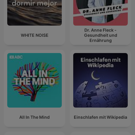
Dr. Anne Fleck -
WHITE NOISE
Gesundheit und
Ernährung
All In The Mind
Einschlafen mit Wikipedia