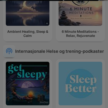
Ambient Healing, Sleep &
6 Minute Meditations -
Calm
Relax, Rejuvenate
Internasjonale Helse og trening-podkaster