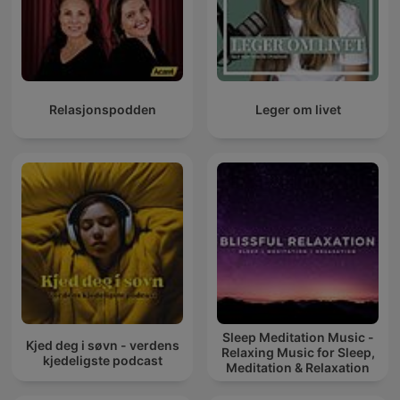
Relasjonspodden
Leger om livet
Sleep Meditation Music -
Kjed deg i søvn - verdens
Relaxing Music for Sleep,
kjedeligste podcast
Meditation & Relaxation