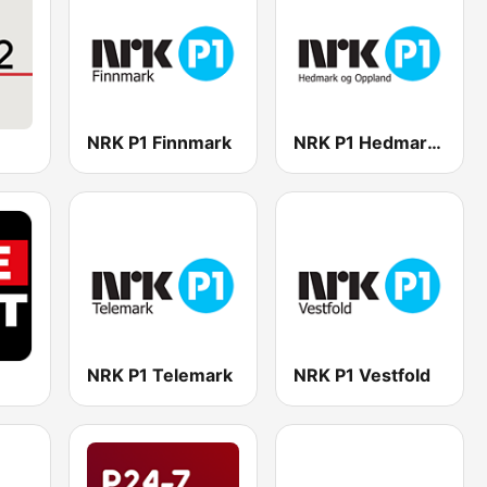
NRK P1 Finnmark
NRK P1 Hedmark og Oppland
NRK P1 Telemark
NRK P1 Vestfold