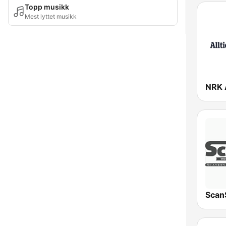
Topp musikk
Mest lyttet musikk
Scan