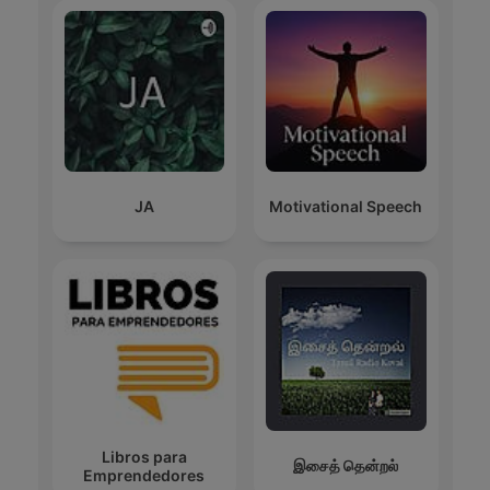
JA
Motivational Speech
Libros para
இசைத் தென்றல்
Emprendedores