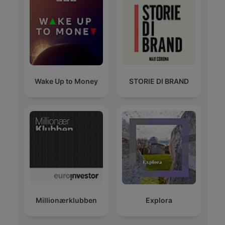
Wake Up to Money
STORIE DI BRAND
Millionærklubben
Explora