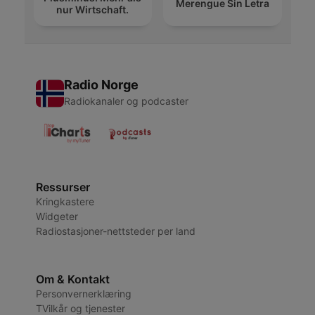
Merengue Sin Letra
nur Wirtschaft.
Radio Norge
Radiokanaler og podcaster
Ressurser
Kringkastere
Widgeter
Radiostasjoner-nettsteder per land
Om & Kontakt
Personvernerklæring
TVilkår og tjenester