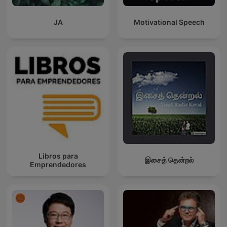
JA
Motivational Speech
Libros para
இசைத் தென்றல்
Emprendedores