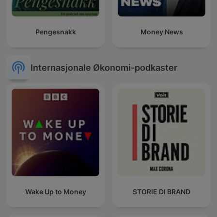
Pengesnakk
Money News
Internasjonale Økonomi-podkaster
Wake Up to Money
STORIE DI BRAND