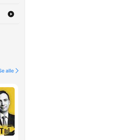
Se alle