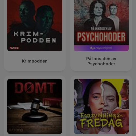
På Innsiden av
Krimpodden
Psychohoder