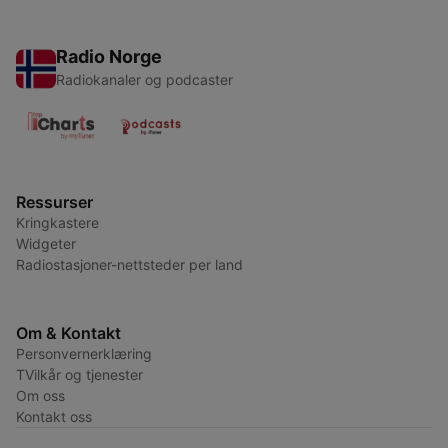
Radio Norge
Radiokanaler og podcaster
Ressurser
Kringkastere
Widgeter
Radiostasjoner-nettsteder per land
Om & Kontakt
Personvernerklæring
TVilkår og tjenester
Om oss
Kontakt oss