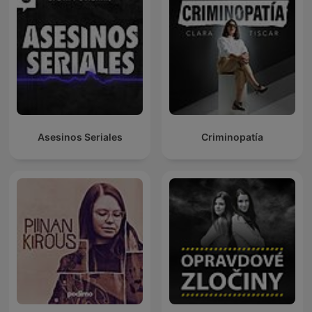
Asesinos Seriales
Criminopatía