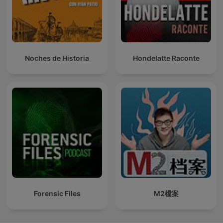
Noches de Historia
Hondelatte Raconte
Forensic Files
M2檔案