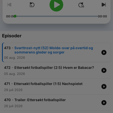
00:00
00:00
Episoder
-
473
Svarttrost-nytt (52) Molde-svar på overtid og
sommerens gleder og sorger
06 aug. 2026
-
472
Ettersøkt fotballspiller (2:5) Hvem er Babacar?
05 aug. 2026
-
471
Ettersøkt fotballspiller (1:5) Nachspielet
29 juli 2026
-
470
Trailer: Ettersøkt fotballspiller
26 juli 2026