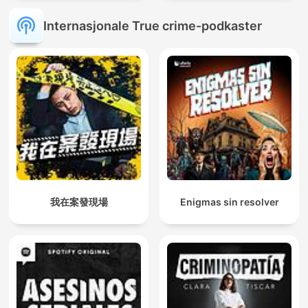
Internasjonale True crime-podkaster
我在案發現場
Enigmas sin resolver