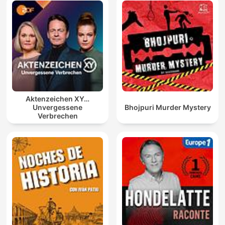
Aktenzeichen XY…
Unvergessene
Bhojpuri Murder Mystery
Verbrechen