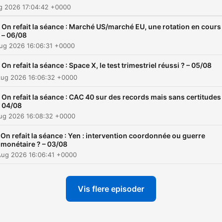
ug 2026 17:04:42 +0000
On refait la séance : Marché US/marché EU, une rotation en cours
– 06/08
ug 2026 16:06:31 +0000
On refait la séance : Space X, le test trimestriel réussi ? – 05/08
Aug 2026 16:06:32 +0000
On refait la séance : CAC 40 sur des records mais sans certitudes
04/08
Aug 2026 16:08:32 +0000
On refait la séance : Yen : intervention coordonnée ou guerre
monétaire ? – 03/08
Aug 2026 16:06:41 +0000
Vis flere episoder