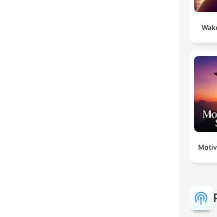
Wake
Motiv