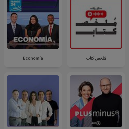
Economía
مُلخص كتاب