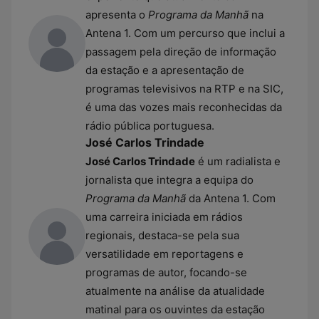
apresenta o
Programa da Manhã
na
Antena 1. Com um percurso que inclui a
passagem pela direção de informação
da estação e a apresentação de
programas televisivos na RTP e na SIC,
é uma das vozes mais reconhecidas da
rádio pública portuguesa.
José Carlos Trindade
José Carlos Trindade
é um radialista e
jornalista que integra a equipa do
Programa da Manhã
da Antena 1. Com
uma carreira iniciada em rádios
regionais, destaca-se pela sua
versatilidade em reportagens e
programas de autor, focando-se
atualmente na análise da atualidade
matinal para os ouvintes da estação