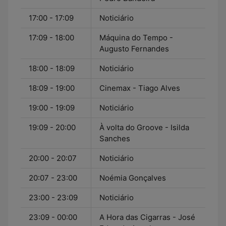
17:00 - 17:09
Noticiário
17:09 - 18:00
Máquina do Tempo -
Augusto Fernandes
18:00 - 18:09
Noticiário
18:09 - 19:00
Cinemax - Tiago Alves
19:00 - 19:09
Noticiário
19:09 - 20:00
À volta do Groove - Isilda
Sanches
20:00 - 20:07
Noticiário
20:07 - 23:00
Noémia Gonçalves
23:00 - 23:09
Noticiário
23:09 - 00:00
A Hora das Cigarras - José