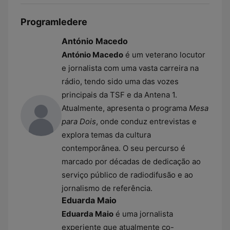
Programledere
António Macedo
António Macedo
é um veterano locutor
e jornalista com uma vasta carreira na
rádio, tendo sido uma das vozes
principais da TSF e da Antena 1.
Atualmente, apresenta o programa
Mesa
para Dois
, onde conduz entrevistas e
explora temas da cultura
contemporânea. O seu percurso é
marcado por décadas de dedicação ao
serviço público de radiodifusão e ao
jornalismo de referência.
Eduarda Maio
Eduarda Maio
é uma jornalista
experiente que atualmente co-