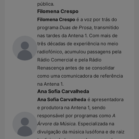
pública.
Filomena Crespo
Filomena Crespo
é a voz por trás do
programa
Duas de Prosa
, transmitido
nas tardes da Antena 1. Com mais de
três décadas de experiência no meio
radiofónico, acumulou passagens pela
Rádio Comercial e pela Rádio
Renascença antes de se consolidar
como uma comunicadora de referência
na Antena 1.
Ana Sofia Carvalheda
Ana Sofia Carvalheda
é apresentadora
e produtora na Antena 1, sendo
responsável por programas como
A
Árvore da Música
. Especializada na
divulgação da música lusófona e de raiz