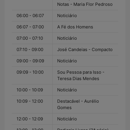
Notas - Maria Flor Pedroso
06:00 - 06:07
Noticiário
06:07 - 07:00
A Fé dos Homens
07:00 - 07:10
Noticiário
07:10 - 09:00
José Candeias - Compacto
09:00 - 09:09
Noticiário
09:09 - 10:00
Sou Pessoa para Isso -
Teresa Dias Mendes
10:00 - 10:09
Noticiário
10:09 - 12:00
Destacável - Aurélio
Gomes
12:00 - 12:09
Noticiário