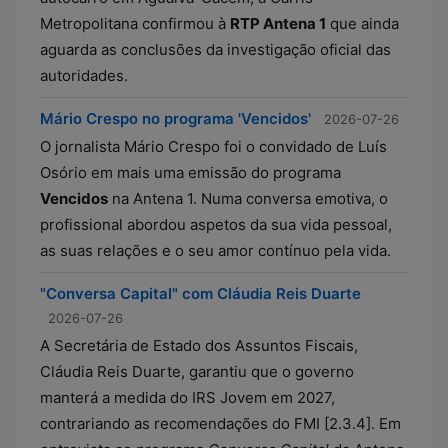
Metropolitana confirmou à
RTP Antena 1
que ainda
aguarda as conclusões da investigação oficial das
autoridades.
Mário Crespo no programa 'Vencidos'
2026-07-26
O jornalista Mário Crespo foi o convidado de Luís
Osório em mais uma emissão do programa
Vencidos
na Antena 1. Numa conversa emotiva, o
profissional abordou aspetos da sua vida pessoal,
as suas relações e o seu amor contínuo pela vida.
"Conversa Capital" com Cláudia Reis Duarte
2026-07-26
A Secretária de Estado dos Assuntos Fiscais,
Cláudia Reis Duarte, garantiu que o governo
manterá a medida do IRS Jovem em 2027,
contrariando as recomendações do FMI [2.3.4]. Em