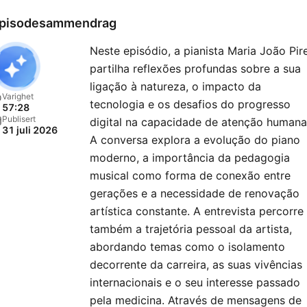
pisodesammendrag
Neste episódio, a pianista Maria João Pir
partilha reflexões profundas sobre a sua
ligação à natureza, o impacto da
Varighet
tecnologia e os desafios do progresso
57:28
Publisert
digital na capacidade de atenção humana
31 juli 2026
A conversa explora a evolução do piano
moderno, a importância da pedagogia
musical como forma de conexão entre
gerações e a necessidade de renovação
artística constante. A entrevista percorre
também a trajetória pessoal da artista,
abordando temas como o isolamento
decorrente da carreira, as suas vivências
internacionais e o seu interesse passado
pela medicina. Através de mensagens de