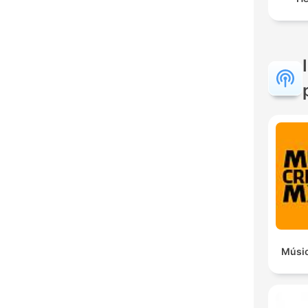
Músic