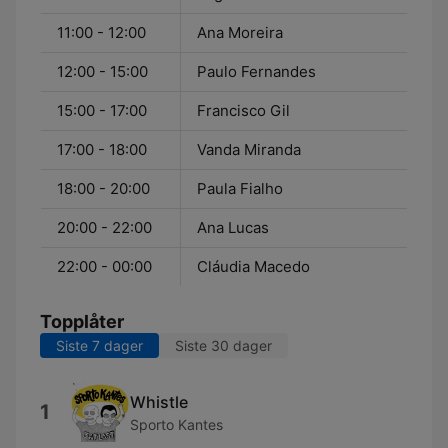
11:00 - 12:00
Ana Moreira
12:00 - 15:00
Paulo Fernandes
15:00 - 17:00
Francisco Gil
17:00 - 18:00
Vanda Miranda
18:00 - 20:00
Paula Fialho
20:00 - 22:00
Ana Lucas
22:00 - 00:00
Cláudia Macedo
Topplåter
Siste 7 dager
Siste 30 dager
Whistle
1
Sporto Kantes