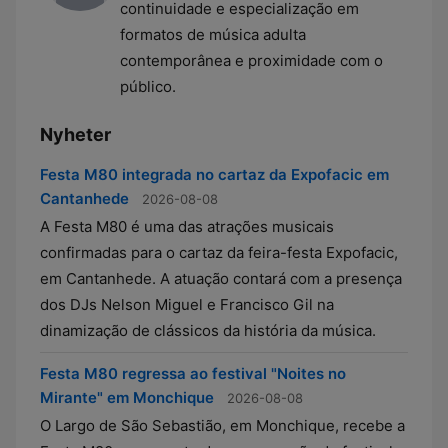
continuidade e especialização em
formatos de música adulta
contemporânea e proximidade com o
público.
Nyheter
Festa M80 integrada no cartaz da Expofacic em
Cantanhede
2026-08-08
A Festa M80 é uma das atrações musicais
confirmadas para o cartaz da feira-festa Expofacic,
em Cantanhede. A atuação contará com a presença
dos DJs Nelson Miguel e Francisco Gil na
dinamização de clássicos da história da música.
Festa M80 regressa ao festival "Noites no
Mirante" em Monchique
2026-08-08
O Largo de São Sebastião, em Monchique, recebe a