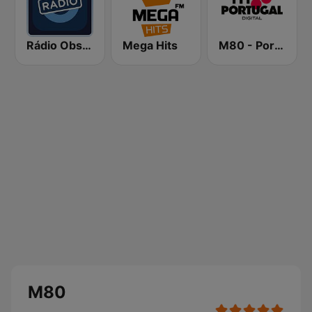
Rádio Observador
Mega Hits
M80 - Portugal
M80