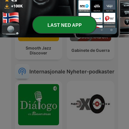
LAST NED APP
Smooth Jazz
Gabinete de Guerra
Discover
Internasjonale Nyheter-podkaster