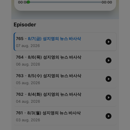
00:00
00:00
Episoder
-
765
8/7(금) 성지영의 뉴스 바사삭
07 aug. 2026
-
764
8/6(목) 성지영의 뉴스 바사삭
06 aug. 2026
-
763
8/5(수) 성지영의 뉴스 바사삭
05 aug. 2026
-
762
8/4(화) 성지영의 뉴스 바사삭
04 aug. 2026
-
761
8/3(월) 성지영의 뉴스 바사삭
03 aug. 2026