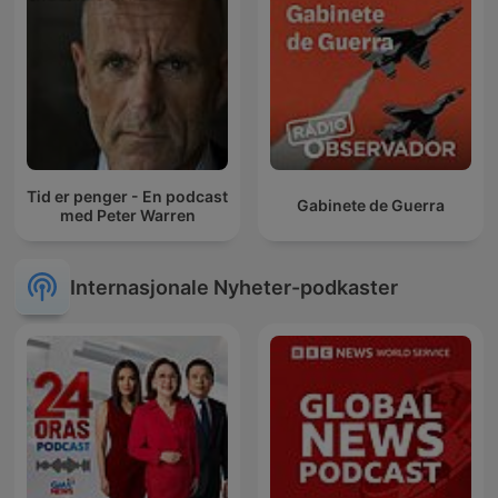
Tid er penger - En podcast
Gabinete de Guerra
med Peter Warren
Internasjonale Nyheter-podkaster