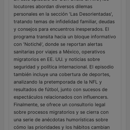
locutores abordan diversos dilemas
personales en la sección 'Las Desorientadas',
tratando temas de infidelidad familiar, deudas
y consejos para encuentros inesperados. El
programa transita hacia un bloque informativo
con 'Notiché', donde se reportan alertas
sanitarias por viajes a México, operativos
migratorios en EE. UU. y noticias sobre
seguridad y política internacional. El episodio
también incluye una cobertura de deportes,
analizando la pretemporada de la NFL y
resultados de fútbol, junto con sucesos de
espectáculos relacionados con influencers.
Finalmente, se ofrece un consultorio legal
sobre procesos migratorios y se cierra con
una serie de anécdotas humorísticas sobre
cómo las prioridades y los hábitos cambian