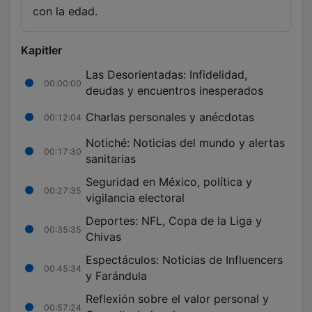
con la edad.
Kapitler
Las Desorientadas: Infidelidad,
00:00:00
deudas y encuentros inesperados
Charlas personales y anécdotas
00:12:04
Notiché: Noticias del mundo y alertas
00:17:30
sanitarias
Seguridad en México, política y
00:27:35
vigilancia electoral
Deportes: NFL, Copa de la Liga y
00:35:35
Chivas
Espectáculos: Noticias de Influencers
00:45:34
y Farándula
Reflexión sobre el valor personal y
00:57:24