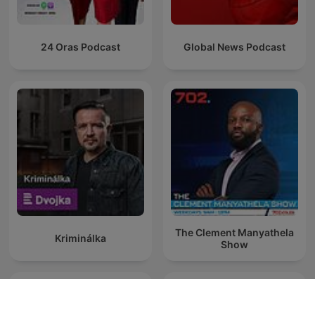
24 Oras Podcast
Global News Podcast
The Clement Manyathela
Kriminálka
Show