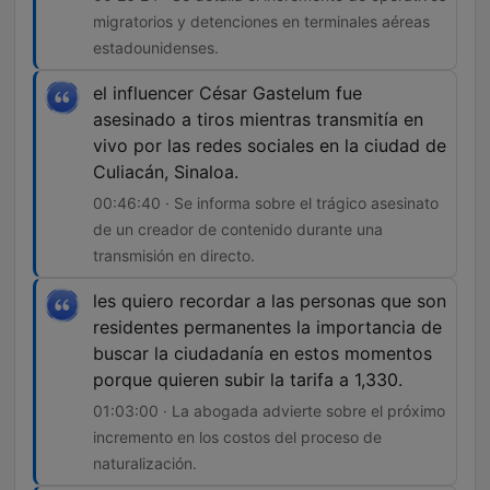
migratorios y detenciones en terminales aéreas
estadounidenses.
el influencer César Gastelum fue
asesinado a tiros mientras transmitía en
vivo por las redes sociales en la ciudad de
Culiacán, Sinaloa.
00:46:40 · Se informa sobre el trágico asesinato
de un creador de contenido durante una
transmisión en directo.
les quiero recordar a las personas que son
residentes permanentes la importancia de
buscar la ciudadanía en estos momentos
porque quieren subir la tarifa a 1,330.
01:03:00 · La abogada advierte sobre el próximo
incremento en los costos del proceso de
naturalización.