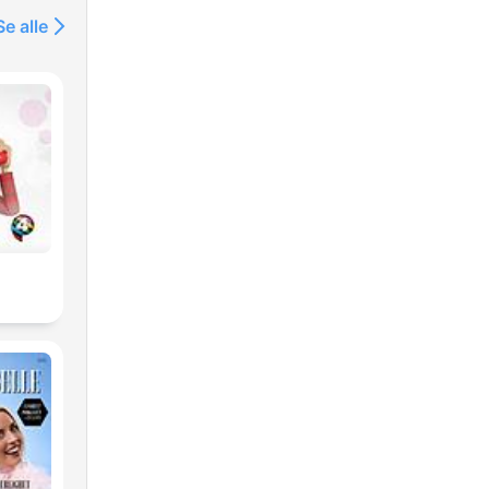
Se alle