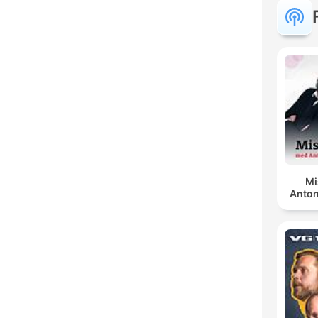
Mi
Anton