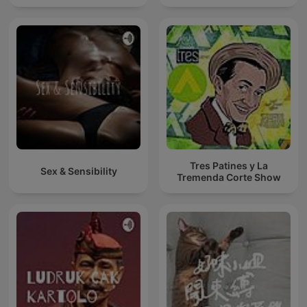
Tres Patines y La
Sex & Sensibility
Tremenda Corte Show