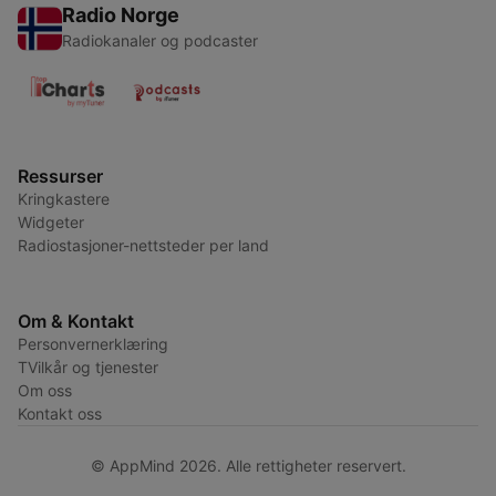
Radio Norge
Radiokanaler og podcaster
Ressurser
Kringkastere
Widgeter
Radiostasjoner-nettsteder per land
Om & Kontakt
Personvernerklæring
TVilkår og tjenester
Om oss
Kontakt oss
© AppMind 2026. Alle rettigheter reservert.