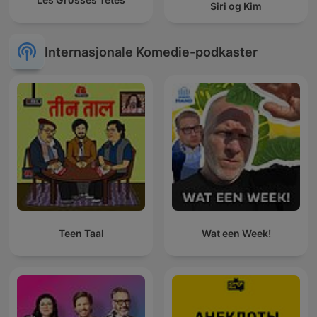
Siri og Kim
Internasjonale Komedie-podkaster
Teen Taal
Wat een Week!