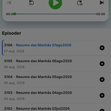
00:00
00:00
Episoder
-
3166
Resumo das Manhãs 07ago2026
07 aug. 2026
-
3165
Resumo das Manhãs 06ago2026
06 aug. 2026
-
3164
Resumo das Manhãs 05ago2026
05 aug. 2026
-
3163
Resumo das Manhãs 04ago2026
04 aug. 2026
-
3162
Resumo das Manhãs 03jul2026