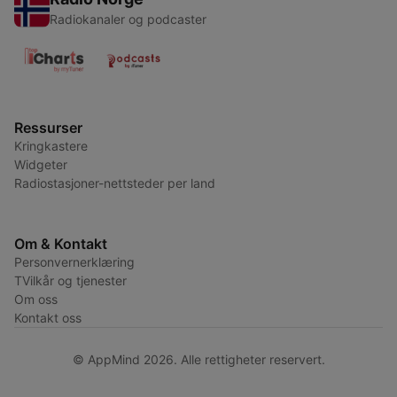
Radiokanaler og podcaster
Ressurser
Kringkastere
Widgeter
Radiostasjoner-nettsteder per land
Om & Kontakt
Personvernerklæring
TVilkår og tjenester
Om oss
Kontakt oss
© AppMind 2026. Alle rettigheter reservert.