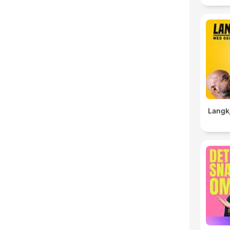
Langk