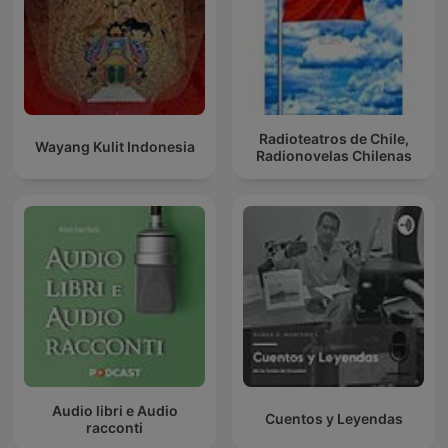
Radioteatros de Chile,
Wayang Kulit Indonesia
Radionovelas Chilenas
Audio libri e Audio
Cuentos y Leyendas
racconti