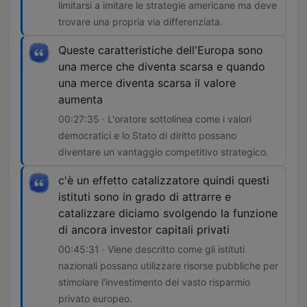
limitarsi a imitare le strategie americane ma deve
trovare una propria via differenziata.
Queste caratteristiche dell'Europa sono
una merce che diventa scarsa e quando
una merce diventa scarsa il valore
aumenta
00:27:35 · L'oratore sottolinea come i valori
democratici e lo Stato di diritto possano
diventare un vantaggio competitivo strategico.
c'è un effetto catalizzatore quindi questi
istituti sono in grado di attrarre e
catalizzare diciamo svolgendo la funzione
di ancora investor capitali privati
00:45:31 · Viene descritto come gli istituti
nazionali possano utilizzare risorse pubbliche per
stimolare l'investimento del vasto risparmio
privato europeo.