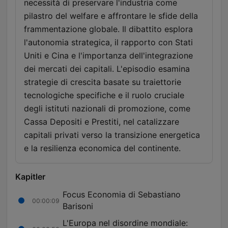
necessità di preservare l'industria come
pilastro del welfare e affrontare le sfide della
frammentazione globale. Il dibattito esplora
l'autonomia strategica, il rapporto con Stati
Uniti e Cina e l'importanza dell'integrazione
dei mercati dei capitali. L'episodio esamina
strategie di crescita basate su traiettorie
tecnologiche specifiche e il ruolo cruciale
degli istituti nazionali di promozione, come
Cassa Depositi e Prestiti, nel catalizzare
capitali privati verso la transizione energetica
e la resilienza economica del continente.
Kapitler
Focus Economia di Sebastiano
00:00:09
Barisoni
L'Europa nel disordine mondiale: