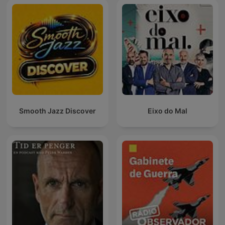
Smooth Jazz Discover
Eixo do Mal