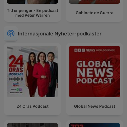
Tid er penger - En podcast
Gabinete de Guerra
med Peter Warren
Internasjonale Nyheter-podkaster
24 Oras Podcast
Global News Podcast