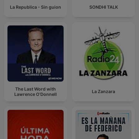
La Republica - Sin guion
SONDHI TALK
The Last Word with
La Zanzara
Lawrence O’Donnell