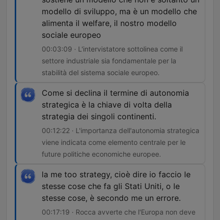
modello di sviluppo, ma è un modello che
alimenta il welfare, il nostro modello
sociale europeo
00:03:09 · L'intervistatore sottolinea come il
settore industriale sia fondamentale per la
stabilità del sistema sociale europeo.
Come si declina il termine di autonomia
strategica è la chiave di volta della
strategia dei singoli continenti.
00:12:22 · L'importanza dell'autonomia strategica
viene indicata come elemento centrale per le
future politiche economiche europee.
la me too strategy, cioè dire io faccio le
stesse cose che fa gli Stati Uniti, o le
stesse cose, è secondo me un errore.
00:17:19 · Rocca avverte che l'Europa non deve