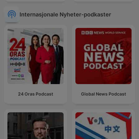
Internasjonale Nyheter-podkaster
24 Oras Podcast
Global News Podcast