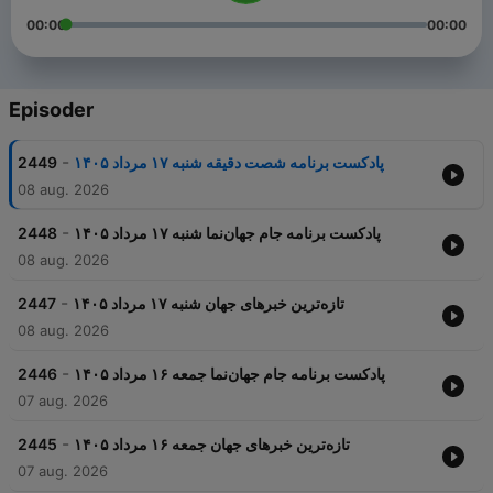
00:00
00:00
Episoder
-
2449
پادکست برنامه شصت دقیقه شنبه ۱۷ مرداد ۱۴۰۵
08 aug. 2026
-
2448
پادکست برنامه جام جهان‌نما شنبه ۱۷ مرداد ۱۴۰۵
08 aug. 2026
-
2447
تازه‌ترین خبرهای جهان شنبه ۱۷ مرداد ۱۴۰۵
08 aug. 2026
-
2446
پادکست برنامه جام جهان‌نما جمعه ۱۶ مرداد ۱۴۰۵
07 aug. 2026
-
2445
تازه‌ترین خبرهای جهان جمعه ۱۶ مرداد ۱۴۰۵
07 aug. 2026