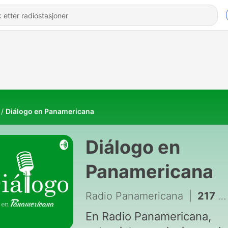
Diálogo en Panamericana
Diálogo en
Panamericana
Radio Panamericana
|
217 - Diálogo en Panamericana: "FMI, PGE, Dólares".
En Radio Panamericana,