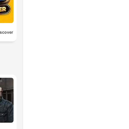
scover