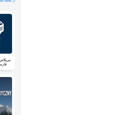
Se alle
کتاب