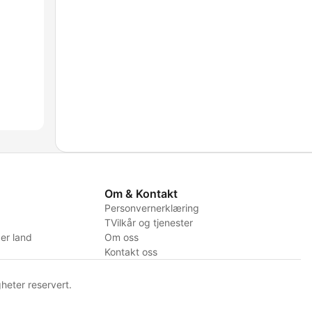
Om & Kontakt
Personvernerklæring
TVilkår og tjenester
er land
Om oss
Kontakt oss
heter reservert.