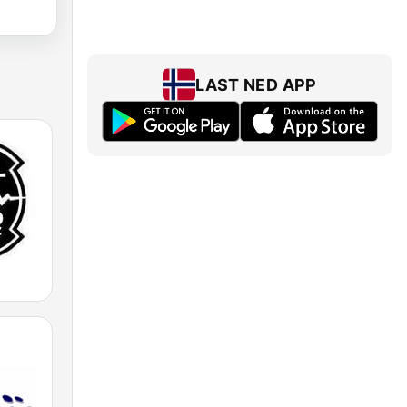
LAST NED APP