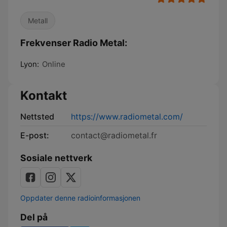
Metall
Frekvenser Radio Metal:
Lyon:
Online
Kontakt
Nettsted
https://www.radiometal.com/
E-post:
contact@radiometal.fr
Sosiale nettverk
Oppdater denne radioinformasjonen
Del på