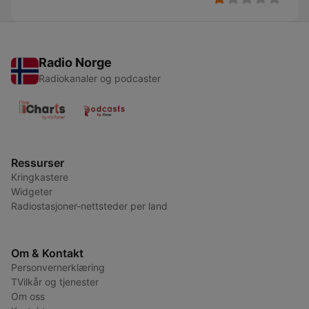
Radio Norge
Radiokanaler og podcaster
Ressurser
Kringkastere
Widgeter
Radiostasjoner-nettsteder per land
Om & Kontakt
Personvernerklæring
TVilkår og tjenester
Om oss