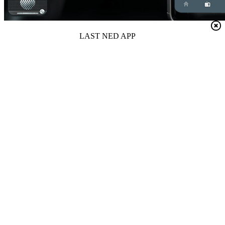
LAST NED APP