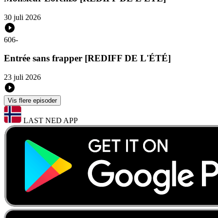
30 juli 2026
606
-
Entrée sans frapper [REDIFF DE L'ÉTÉ]
23 juli 2026
Vis flere episoder
LAST NED APP