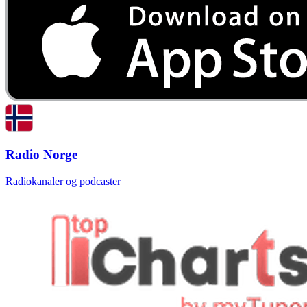
Radio Norge
Radiokanaler og podcaster