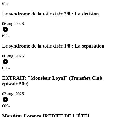
612
-
Le syndrome de la toile cirée 2/8 : La décision
06 aug. 2026
611
-
Le syndrome de la toile cirée 1/8 : La séparation
06 aug. 2026
610
-
EXTRAIT: "Monsieur Loyal" (Transfert Club,
épisode 509)
02 aug. 2026
609
-
Monsieur Lorenzo [REDIFF DE L'ÉTÉ]