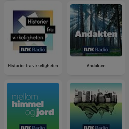
Historier fra virkeligheten
Andakten