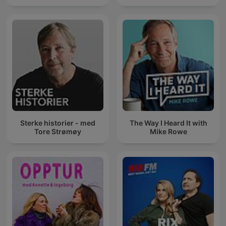
Sterke historier - med
The Way I Heard It with
Tore Strømøy
Mike Rowe