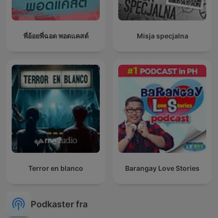
พี่อ้อยพี่ฉอด พอดแคสต์
Misja specjalna
Terror en blanco
Barangay Love Stories
Podkaster fra