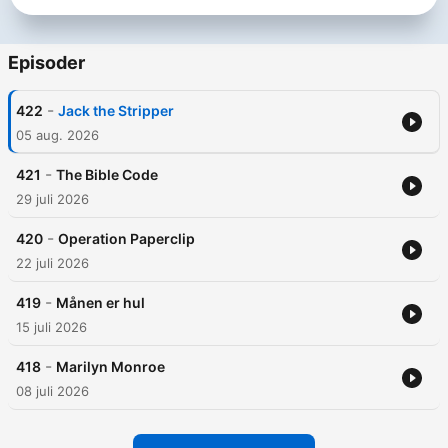
Episoder
-
422
Jack the Stripper
05 aug. 2026
-
421
The Bible Code
29 juli 2026
-
420
Operation Paperclip
22 juli 2026
-
419
Månen er hul
15 juli 2026
-
418
Marilyn Monroe
08 juli 2026