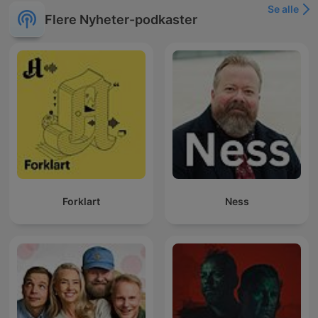
Se alle
Flere Nyheter-podkaster
Forklart
Ness