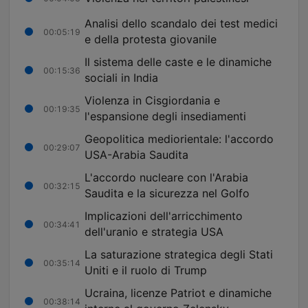
Analisi dello scandalo dei test medici
00:05:19
e della protesta giovanile
Il sistema delle caste e le dinamiche
00:15:36
sociali in India
Violenza in Cisgiordania e
00:19:35
l'espansione degli insediamenti
Geopolitica mediorientale: l'accordo
00:29:07
USA-Arabia Saudita
L'accordo nucleare con l'Arabia
00:32:15
Saudita e la sicurezza nel Golfo
Implicazioni dell'arricchimento
00:34:41
dell'uranio e strategia USA
La saturazione strategica degli Stati
00:35:14
Uniti e il ruolo di Trump
Ucraina, licenze Patriot e dinamiche
00:38:14