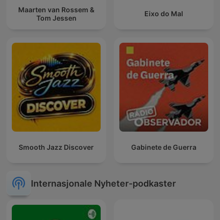
Maarten van Rossem &
Eixo do Mal
Tom Jessen
Smooth Jazz Discover
Gabinete de Guerra
Internasjonale Nyheter-podkaster