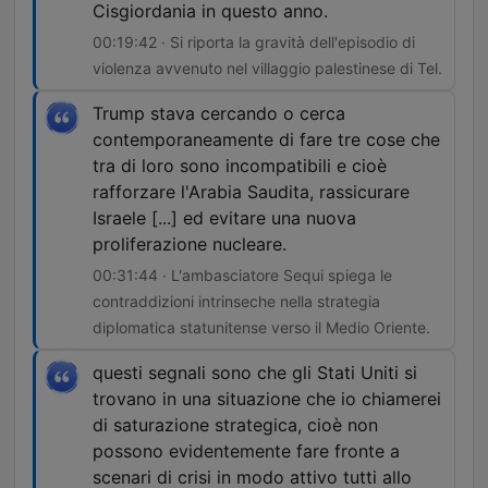
Cisgiordania in questo anno.
00:19:42 · Si riporta la gravità dell'episodio di
violenza avvenuto nel villaggio palestinese di Tel.
Trump stava cercando o cerca
contemporaneamente di fare tre cose che
tra di loro sono incompatibili e cioè
rafforzare l'Arabia Saudita, rassicurare
Israele [...] ed evitare una nuova
proliferazione nucleare.
00:31:44 · L'ambasciatore Sequi spiega le
contraddizioni intrinseche nella strategia
diplomatica statunitense verso il Medio Oriente.
questi segnali sono che gli Stati Uniti si
trovano in una situazione che io chiamerei
di saturazione strategica, cioè non
possono evidentemente fare fronte a
scenari di crisi in modo attivo tutti allo