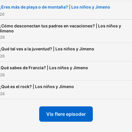
¿Eres más de playa o de montaña? | Los niños y Jimeno
026
¿Cómo desconectan tus padres en vacaciones? | Los niños y
Jimeno
026
¿Qué tal ves a la juventud? | Los niños y Jimeno
026
¿Qué sabes de Francia? | Los niños y Jimeno
026
¿Qué es el rock? | Los niños y Jimeno
026
Vis flere episoder