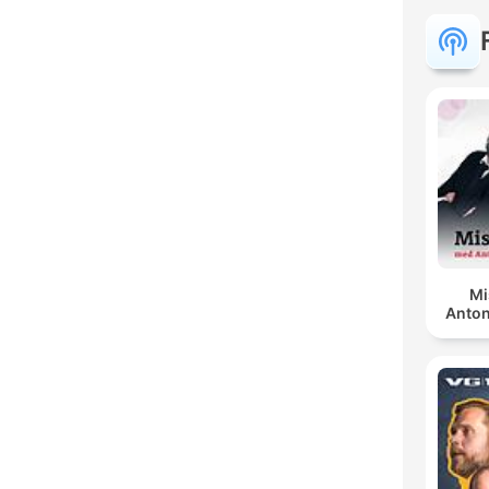
Mi
Anton