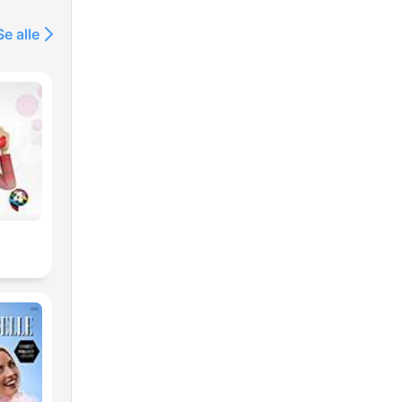
Se alle