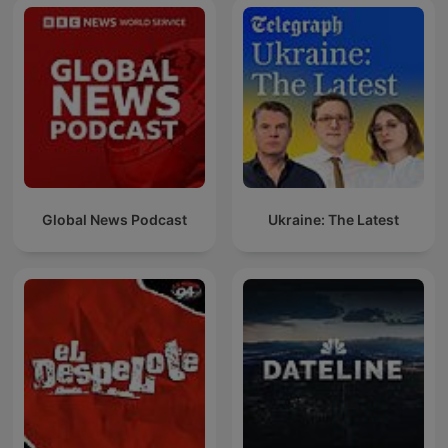
Global News Podcast
Ukraine: The Latest