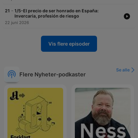
-
21
1/5-El precio de ser honrado en España:
Invercaria, profesión de riesgo
22 juni 2026
Vis flere episoder
Se alle
Flere Nyheter-podkaster