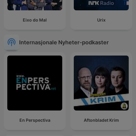
Eixo do Mal
Urix
Internasjonale Nyheter-podkaster
En Perspectiva
Aftonbladet Krim