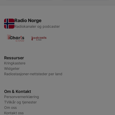
Radio Norge
Radiokanaler og podcaster
Ressurser
Kringkastere
Widgeter
Radiostasjoner-nettsteder per land
Om & Kontakt
Personvernerklæring
TVilkår og tjenester
Om oss
Kontakt oss