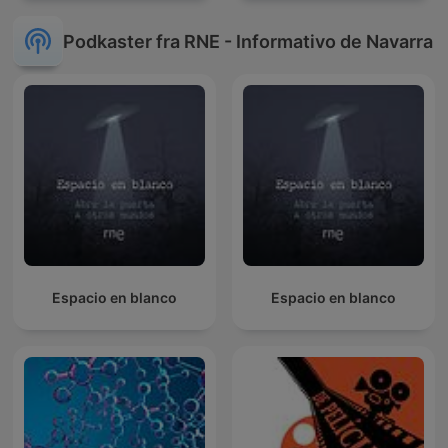
Podkaster fra RNE - Informativo de Navarra
Espacio en blanco
Espacio en blanco