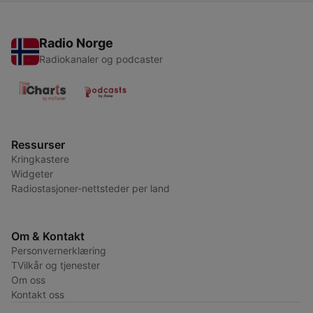
Radio Norge
Radiokanaler og podcaster
Ressurser
Kringkastere
Widgeter
Radiostasjoner-nettsteder per land
Om & Kontakt
Personvernerklæring
TVilkår og tjenester
Om oss
Kontakt oss