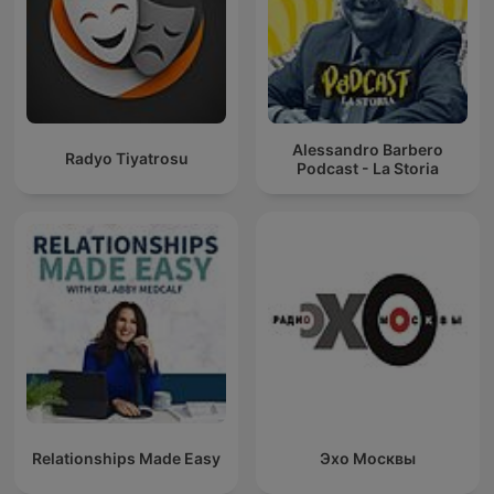
Alessandro Barbero
Radyo Tiyatrosu
Podcast - La Storia
Relationships Made Easy
Эхо Москвы