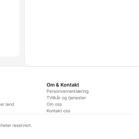
Om & Kontakt
Personvernerklæring
TVilkår og tjenester
er land
Om oss
Kontakt oss
heter reservert.