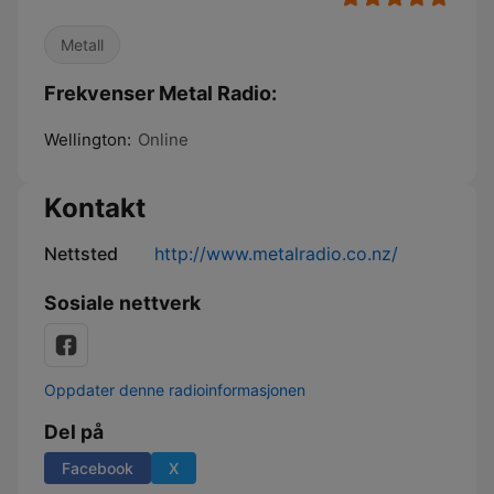
Metall
Frekvenser Metal Radio:
Wellington:
Online
Kontakt
Nettsted
http://www.metalradio.co.nz/
Sosiale nettverk
Oppdater denne radioinformasjonen
Del på
Facebook
X