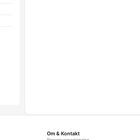
Om & Kontakt
Personvernerklæring