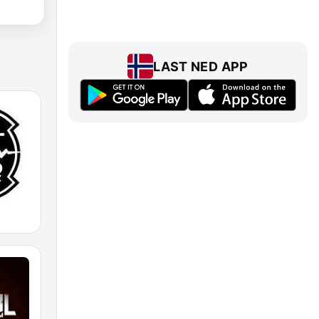
LAST NED APP