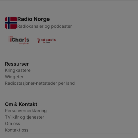
Radio Norge
Radiokanaler og podcaster
Ressurser
Kringkastere
Widgeter
Radiostasjoner-nettsteder per land
Om & Kontakt
Personvernerklæring
TVilkår og tjenester
Om oss
Kontakt oss