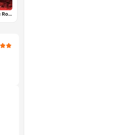
Radio Classic Rock