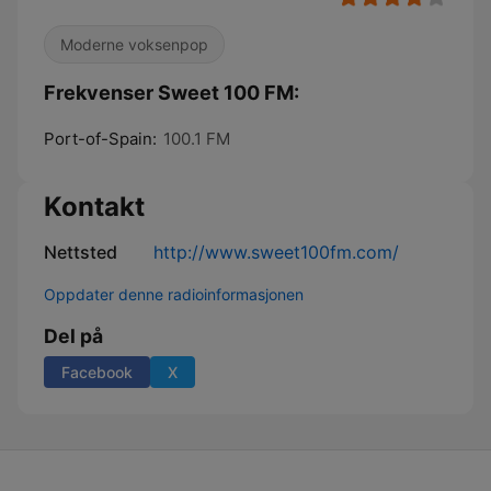
Moderne voksenpop
Frekvenser Sweet 100 FM:
Port-of-Spain:
100.1 FM
Kontakt
Nettsted
http://www.sweet100fm.com/
Oppdater denne radioinformasjonen
Del på
Facebook
X