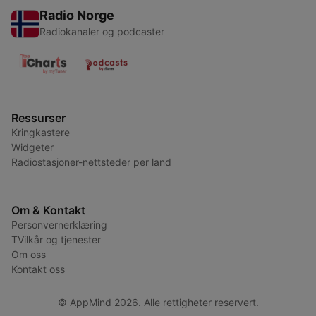
Radio Norge
Radiokanaler og podcaster
Ressurser
Kringkastere
Widgeter
Radiostasjoner-nettsteder per land
Om & Kontakt
Personvernerklæring
TVilkår og tjenester
Om oss
Kontakt oss
© AppMind 2026. Alle rettigheter reservert.