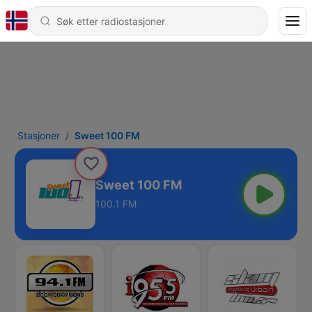
Stasjoner
Sweet 100 FM
Sweet 100 FM
100.1 FM