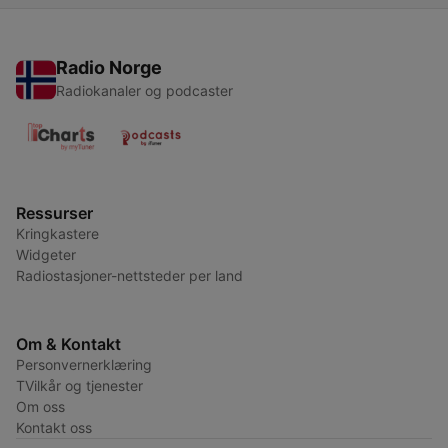
Radio Norge
Radiokanaler og podcaster
Ressurser
Kringkastere
Widgeter
Radiostasjoner-nettsteder per land
Om & Kontakt
Personvernerklæring
TVilkår og tjenester
Om oss
Kontakt oss