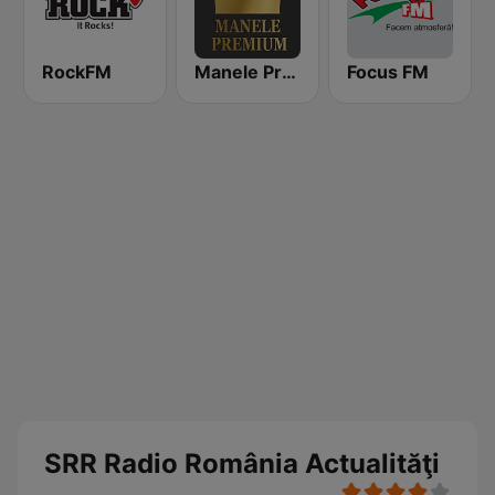
RockFM
Manele Premium
Focus FM
SRR Radio România Actualităţi