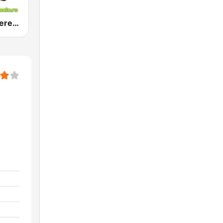
Radio Petrecere Romania