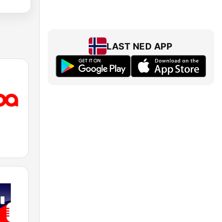
LAST NED APP