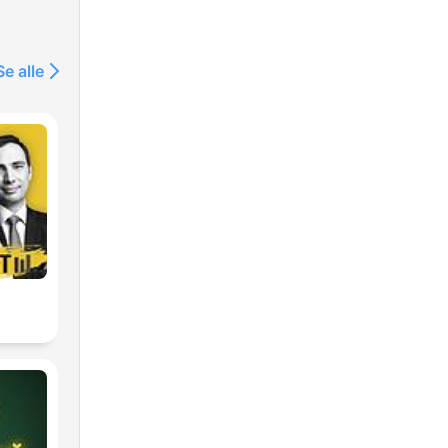
Se alle