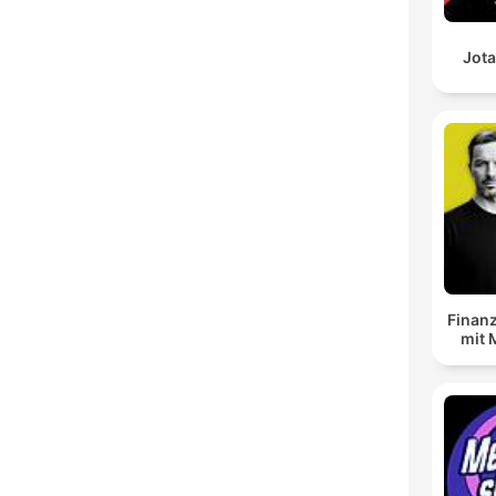
Jota
Finanz
mit 