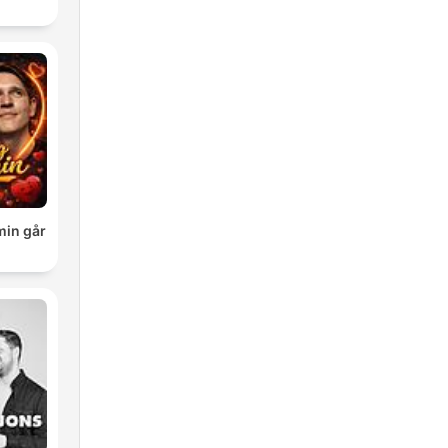
min går