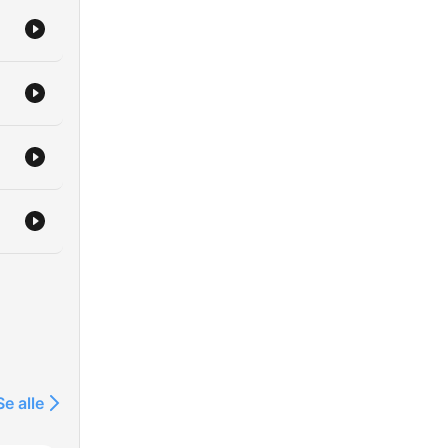
Se alle