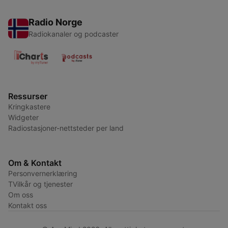
Radio Norge
Radiokanaler og podcaster
Ressurser
Kringkastere
Widgeter
Radiostasjoner-nettsteder per land
Om & Kontakt
Personvernerklæring
TVilkår og tjenester
Om oss
Kontakt oss