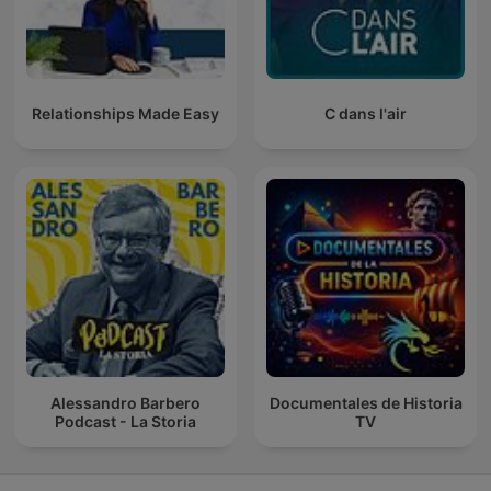
Relationships Made Easy
C dans l'air
Alessandro Barbero
Documentales de Historia
Podcast - La Storia
TV