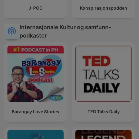
J-POD
Konspirasjonspodden
Internasjonale Kultur og samfunn-
podkaster
Barangay Love Stories
TED Talks Daily