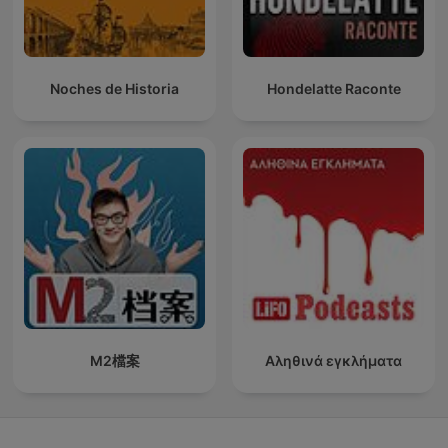
Noches de Historia
Hondelatte Raconte
M2檔案
Αληθινά εγκλήματα