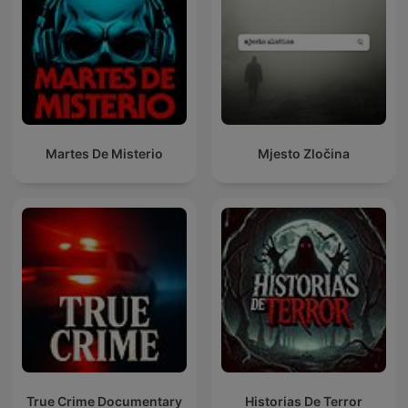
Martes De Misterio
Mjesto Zločina
True Crime Documentary
Historias De Terror