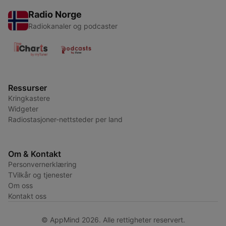
Radio Norge
Radiokanaler og podcaster
Ressurser
Kringkastere
Widgeter
Radiostasjoner-nettsteder per land
Om & Kontakt
Personvernerklæring
TVilkår og tjenester
Om oss
Kontakt oss
© AppMind 2026. Alle rettigheter reservert.