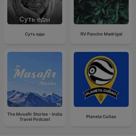
Суть еды
RV Pancho Madrigal
The Musafir Stories - India
Planeta Cuñao
Travel Podcast