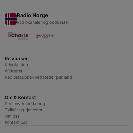
Radio Norge
Radiokanaler og podcaster
Ressurser
Kringkastere
Widgeter
Radiostasjoner-nettsteder per land
Om & Kontakt
Personvernerklæring
TVilkår og tjenester
Om oss
Kontakt oss