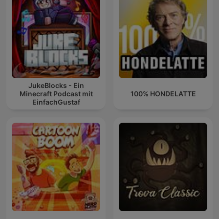
JukeBlocks - Ein
Minecraft Podcast mit
100% HONDELATTE
EinfachGustaf