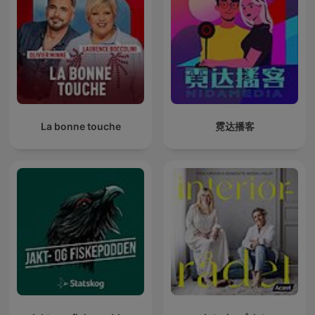
La bonne touche
霓达播客