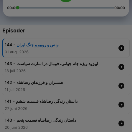
00:00
00:00
Episoder
-
144
ونس و روبیو و جنگ ایران
01 aug. 2026
-
143
اپیزود ویژه جام جهانی، فوتبال در اسارت سیاست
18 juli 2026
-
142
همسران و فرزندان رضاشاه
11 juli 2026
-
141
داستان زندگی رضاشاه قسمت ششم
27 juni 2026
-
140
داستان زندگی رضاشاه قسمت پنجم
20 juni 2026