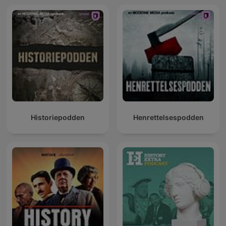
Historiepodden
Henrettelsespodden