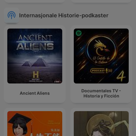
Internasjonale Historie-podkaster
Documentales TV -
Ancient Aliens
Historia y Ficción