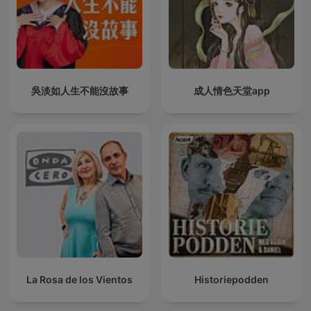
吳淡如人生不能沒故事
成人情色天堂app
La Rosa de los Vientos
Historiepodden