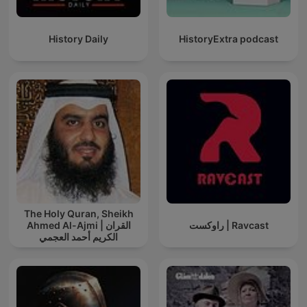
History Daily
HistoryExtra podcast
The Holy Quran, Sheikh
راوکست | Ravcast
Ahmed Al-Ajmi | القران
الكريم أحمد العجمي