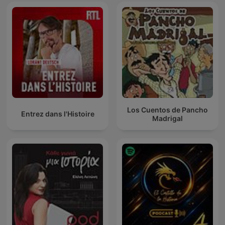
Los Cuentos de Pancho
Entrez dans l'Histoire
Madrigal